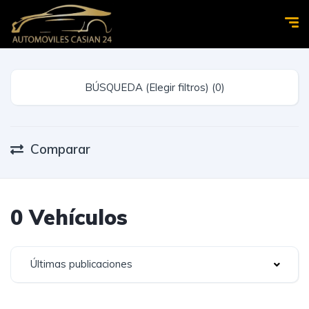
BÚSQUEDA (Elegir filtros) (0)
Comparar
0 Vehículos
Últimas publicaciones