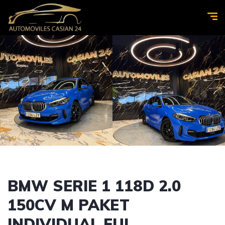
BMW SERIE 1 118D 2.0
150CV M PAKET
INDIVIDUAL FUL