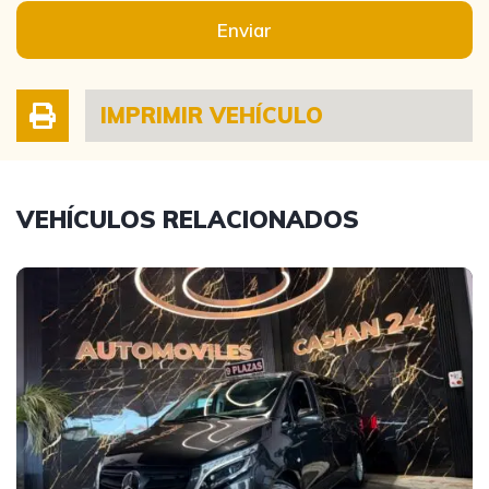
Enviar
IMPRIMIR VEHÍCULO
VEHÍCULOS RELACIONADOS