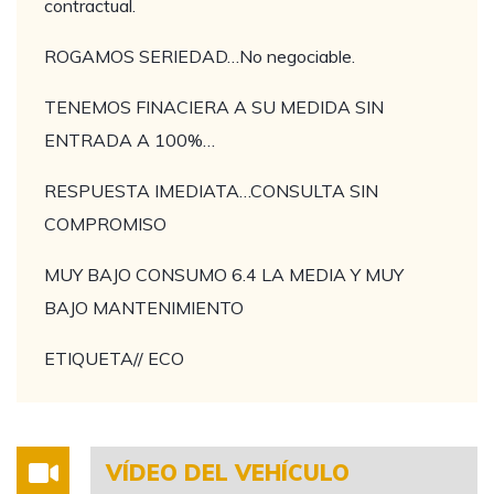
contractual.
ROGAMOS SERIEDAD…No negociable.
TENEMOS FINACIERA A SU MEDIDA SIN
ENTRADA A 100%…
RESPUESTA IMEDIATA…CONSULTA SIN
COMPROMISO
MUY BAJO CONSUMO 6.4 LA MEDIA Y MUY
BAJO MANTENIMIENTO
ETIQUETA// ECO
VÍDEO DEL VEHÍCULO