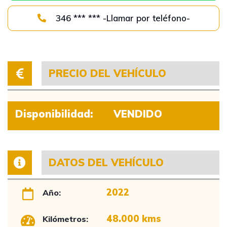
346 *** *** -Llamar por teléfono-
PRECIO DEL VEHÍCULO
Disponibilidad:
VENDIDO
DATOS DEL VEHÍCULO
2022
Año:
48.000 kms
Kilómetros: