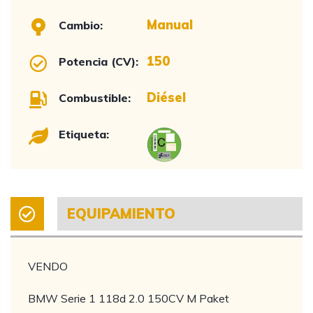
Manual
Cambio:
150
Potencia (CV):
Diésel
Combustible:
Etiqueta:
EQUIPAMIENTO
VENDO
BMW Serie 1 118d 2.0 150CV M Paket