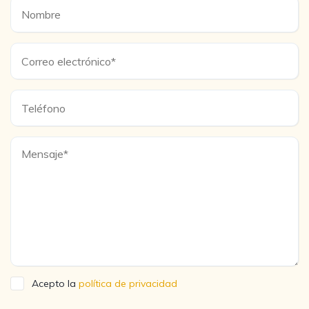
Acepto la
política de privacidad