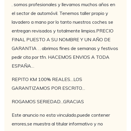
. somos profesionales y llevamos muchos años en
el sector de automóvil. Tenemos taller propio y
lavadero a mano por lo tanto nuestros coches se
entregan revisados y totalmente limpios.PRECIO
FINAL PUESTO A SU NOMBRE Y UN AÑO DE
GARANTIA . . abrimos fines de semanas y festivos
pedir cita por tfn. HACEMOS ENVIOS A TODA
ESPAÑA…
REPITO KM 100% REALES…LOS
GARANTIZAMOS POR ESCRITO…
ROGAMOS SERIEDAD…GRACIAS
Este anuncio no esta vinculado,puede contener
errores,se muestra al titular informativo y no