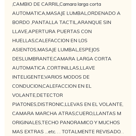
,CAMBIO DE CARRIL,Camara larga corta
AUTOMATICA,MASAJE LUMBAL,ORDENADO A
BORDO ,PANTALLA TACTIL,ARANQUE SIN
LLAVE,APERTURA PUERTAS CON
HUELLAS,CALEFACCION EN LOS
ASIENTOS,MASAJE LUMBAL,ESPEJOS
DESLUMBRANTE,CAMARA LARGA CORTA
AUTOMATICA ,CORTINILLAS,LLAVE
INTELIGENTE,VARIOS MODOS DE
CONDUCION,CALEFACCION EN EL
VOLANTE,DETECTOR
PIATONES,DISTRONIC,LLEVAS EN EL VOLANTE,
CAMARA MARCHA ATRAS,CUERO,LLANTAS M
ORIGINALES,TECHO PANORAMICO Y MUCHOS
MAS EXTRAS …etc. . . TOTALMENTE REVISADO. .