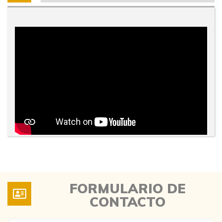
FORMULARIO DE
CONTACTO