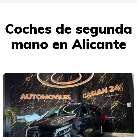
Coches de segunda
mano en Alicante