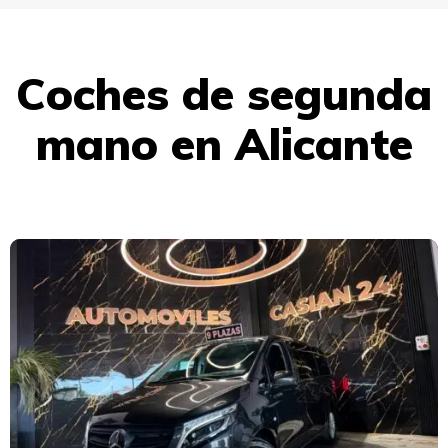
Coches de segunda
mano en Alicante