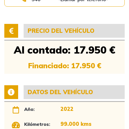
PRECIO DEL VEHÍCULO
Al contado: 17.950 €
Financiado: 17.950 €
DATOS DEL VEHÍCULO
2022
Año:
99.000 kms
Kilómetros: