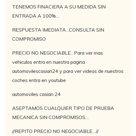
TENEMOS FINACIERA A SU MEDIDA SIN
ENTRADA A 100%…
RESPUESTA IMEDIATA…CONSULTA SIN
COMPROMISO
PRECIO NO NEGOCIABLE…Para ver mas
vehiculos entra en nuestra pagina
automovilescasian24 y para ver videos de nuestros
coches entra en youtube
automoviles casian 24
ASEPTAMOS CUALQUIER TIPO DE PRUEBA
MECANICA SIN COMPROMISOS…
//REPITO PRECIO NO NEGOCIABLE…//