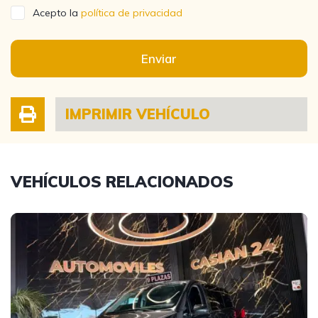
Acepto la
política de privacidad
Enviar
IMPRIMIR VEHÍCULO
VEHÍCULOS RELACIONADOS