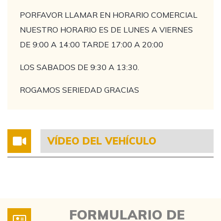
PORFAVOR LLAMAR EN HORARIO COMERCIAL
NUESTRO HORARIO ES DE LUNES A VIERNES
DE 9:00 A 14:00 TARDE 17:00 A 20:00
LOS SABADOS DE 9:30 A 13:30.
ROGAMOS SERIEDAD GRACIAS
VÍDEO DEL VEHÍCULO
FORMULARIO DE