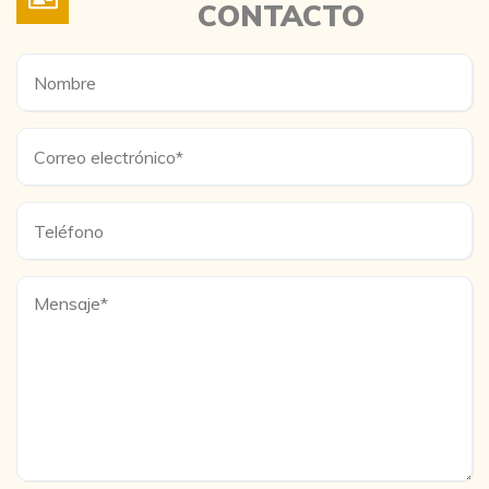
CONTACTO