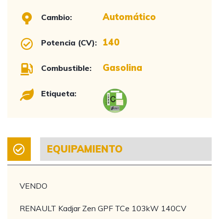
Automático
Cambio:
140
Potencia (CV):
Gasolina
Combustible:
Etiqueta:
EQUIPAMIENTO
VENDO
RENAULT Kadjar Zen GPF TCe 103kW 140CV