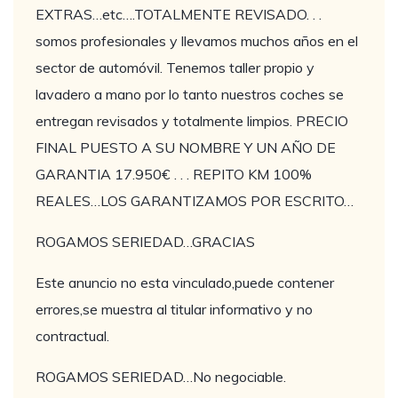
EXTRAS…etc….TOTALMENTE REVISADO. . .
somos profesionales y llevamos muchos años en el
sector de automóvil. Tenemos taller propio y
lavadero a mano por lo tanto nuestros coches se
entregan revisados y totalmente limpios. PRECIO
FINAL PUESTO A SU NOMBRE Y UN AÑO DE
GARANTIA 17.950€ . . . REPITO KM 100%
REALES…LOS GARANTIZAMOS POR ESCRITO…
ROGAMOS SERIEDAD…GRACIAS
Este anuncio no esta vinculado,puede contener
errores,se muestra al titular informativo y no
contractual.
ROGAMOS SERIEDAD…No negociable.