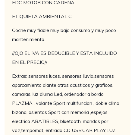
EDC MOTOR CON CADENA
ETIQUIETA AMBIENTAL C
Coche muy fiable muy bajo consumo y muy poco
mantenimiento…
//OJO EL IVA ES DEDUCIBLE Y ESTA INCLUIDO
EN EL PRECIO//
Extras: sensores luces, sensores lluvia,sensores
aparcamiento alante atras acusticos y graficos,
camaras, luz diurna Led, ordenador a bordo
PLAZMA , volante Sport multifuncion , doble clima
bizona, asientos Sport con memoria ,espejos
electrico ABATIBLES, bluetooth, mandos por
voz,tempomat, entrada CD USB,CAR PLAY,LUZ