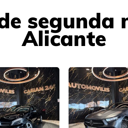
 de segunda 
Alicante