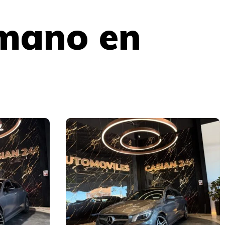
mano en