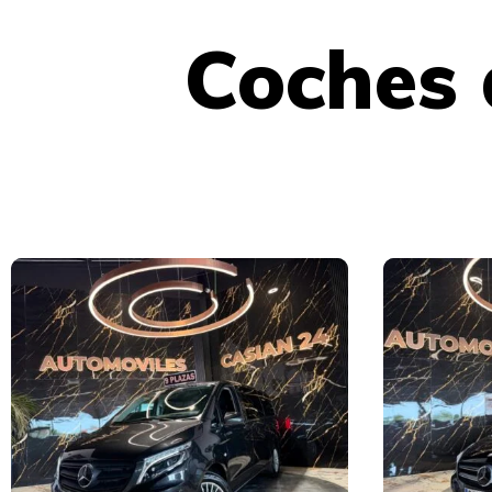
Coches